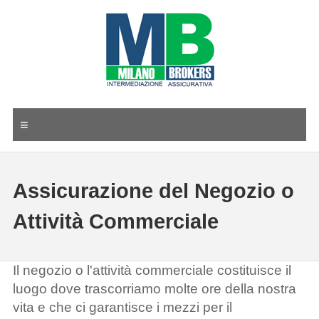
≡
Assicurazione del Negozio o
Attività Commerciale
Il negozio o l'attività commerciale costituisce il
luogo dove trascorriamo molte ore della nostra
vita e che ci garantisce i mezzi per il