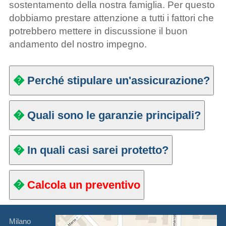
sostentamento della nostra famiglia. Per questo
dobbiamo prestare attenzione a tutti i fattori che
potrebbero mettere in discussione il buon
andamento del nostro impegno.
�
Perché stipulare un'assicurazione?
�
Quali sono le garanzie principali?
�
In quali casi sarei protetto?
�
Calcola un preventivo
Milano